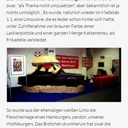
zwar, "als Thema nicht umzusetzen", aber bekanntlich ist ja
nichts unmöglich... Es wurde, natürlich wieder im Maßstab
1:1, eine Limousine, die es leider schon hinter sich hatte,
unter Zuhilfenahme von brauner Farbe, einer
Lackierpistole und einer ganzen Menge Katzenstreu, als
Frikadelle verkleidet.
So wurde aus der ehemaligen weißen Limo die
Fleischeinlage eines Hamburgers, pardon, unseres
Wolfsburgers. Das Brötchen drumherum hat zwar die