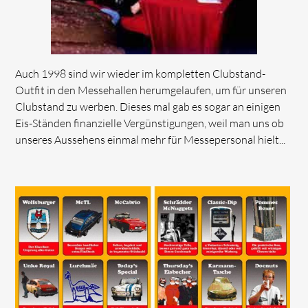
Auch 1998 sind wir wieder im kompletten Clubstand-
Outfit in den Messehallen herumgelaufen, um für unseren
Clubstand zu werben. Dieses mal gab es sogar an einigen
Eis-Ständen finanzielle Vergünstigungen, weil man uns ob
unseres Aussehens einmal mehr für Messepersonal hielt...