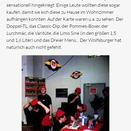
sensationell hingekriegt. Einige Leute wollten diese sogar
kaufen, damit sie sich diese zu Hause im Wohnzimmer
aufhängen konnten. Auf der Karte waren u.a. zu sehen: Der
Doppel-TL, das Classic-Dip, der Pommes-Boxer, der
Lurchmäc, die Varitüte, die Limo Sine (in den größen 1,5
und 1,6 Liter) und das Dreier Menü... Der Wolfsburger hat
natürlich auch nicht gefehlt.