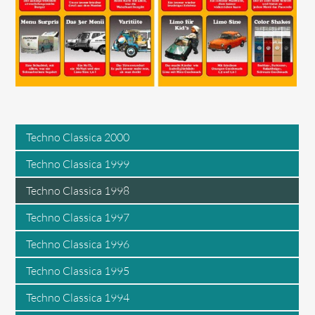
Techno Classica 2000
Techno Classica 1999
Techno Classica 1998
Techno Classica 1997
Techno Classica 1996
Techno Classica 1995
Techno Classica 1994