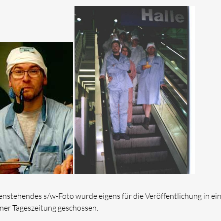
nstehendes s/w-Foto wurde eigens für die Veröffentlichung in ei
ner Tageszeitung geschossen.