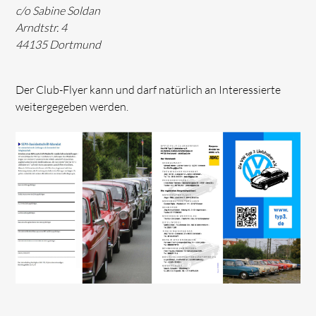
c/o Sabine Soldan
Arndtstr. 4
44135 Dortmund
Der Club-Flyer kann und darf natürlich an Interessierte
weitergegeben werden.